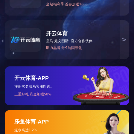
30
龙腾盛世，喜迎春来！浙江爱游戏官方端网站登录入
口-爱游戏aiyouxi（中国）新春年会隆重举行，2024年
2024-01
我们赓续前行
28
【节日】月团圆 悦中秋|爱游戏官方端网站登录入口-爱游戏aiyouxi（中国）为员工发放中秋节暖心福利
月团圆 悦中秋|爱游戏官方端网站登录入口-爱游戏
aiyouxi（中国）为员工发放中秋节暖心福利
2023-09
...
0571-81020000
周一到周五8:30-17:30（欢迎来电咨询）